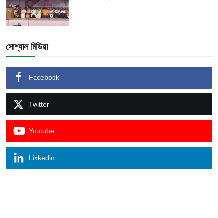
সোশ্যাল মিডিয়া
Facebook
Twitter
Youtube
Linkedin