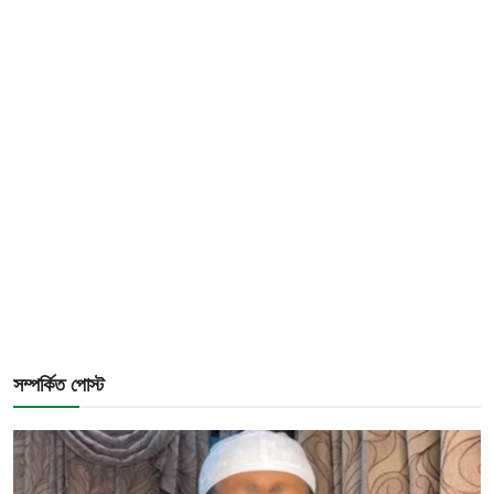
সম্পর্কিত পোস্ট