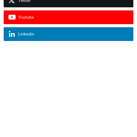
Twitter
Youtube
Linkedin