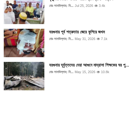
মোঃ সানাউল্লাহ: নি...
Jul 25, 2026
3.4k
বরগুনায় পূর্ব শত্রুতার জেরে কুপিয়ে জখম
মোঃ সানাউল্লাহ: নি...
May 31, 2026
7.1k
বরগুনায় দূর্বৃত্তদের দেয়া আগুনে মাদ্রাসা শিক্ষকের ঘর পু...
মোঃ সানাউল্লাহ: নি...
May 15, 2026
10.8k