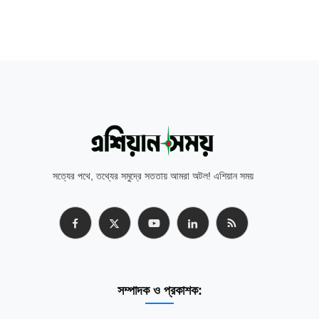
সত্যের পথে, তথ্যের সমুদ্রে সততায় আমরা অটল! এশিয়ান সময়
সম্পাদক ও প্রকাশক: