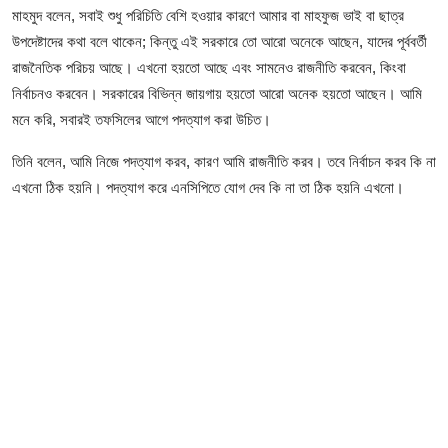
আইনি পরামর্শের
মাহমুদ বলেন, সবাই শুধু পরিচিতি বেশি হওয়ার কারণে আমার বা মাহফুজ ভাই বা ছাত্র
উপদেষ্টাদের কথা বলে থাকেন; কিন্তু এই সরকারে তো আরো অনেকে আছেন, যাদের পূর্ববর্তী
চাকরি
রাজনৈতিক পরিচয় আছে। এখনো হয়তো আছে এবং সামনেও রাজনীতি করবেন, কিংবা
নির্বাচনও করবেন। সরকারের বিভিন্ন জায়গায় হয়তো আরো অনেক হয়তো আছেন। আমি
মনে করি, সবারই তফসিলের আগে পদত্যাগ করা উচিত।
তিনি বলেন, আমি নিজে পদত্যাগ করব, কারণ আমি রাজনীতি করব। তবে নির্বাচন করব কি না
এখনো ঠিক হয়নি। পদত্যাগ করে এনসিপিতে যোগ দেব কি না তা ঠিক হয়নি এখনো।