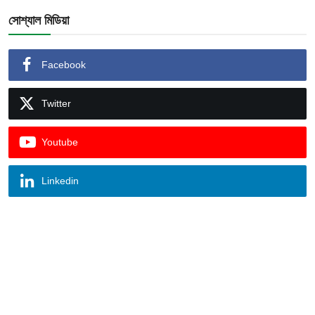
সোশ্যাল মিডিয়া
Facebook
Twitter
Youtube
Linkedin