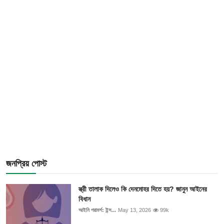
জনপ্রিয় পোস্ট
স্ত্রী তালাক দিলেও কি দেনমোহর দিতে হয়? জানুন আইনের
বিধান
আইনি পরামর্শ: ইন্স...
May 13, 2026
99k