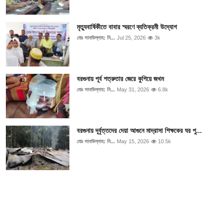
মৃত্যুবার্ষিকীতে বাবার স্মরণে ব্যতিক্রমী উদ্যোগ
মোঃ সানাউল্লাহ: নি...
Jul 25, 2026
3k
বরগুনায় পূর্ব শত্রুতার জেরে কুপিয়ে জখম
মোঃ সানাউল্লাহ: নি...
May 31, 2026
6.8k
বরগুনায় দূর্বৃত্তদের দেয়া আগুনে মাদ্রাসা শিক্ষকের ঘর পু...
মোঃ সানাউল্লাহ: নি...
May 15, 2026
10.5k