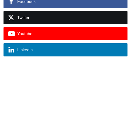
Facebook
Twitter
Youtube
Linkedin