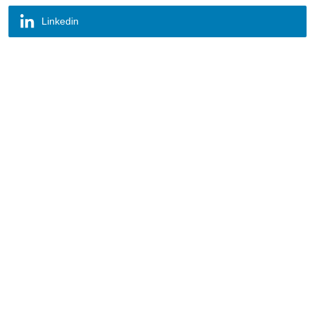
Linkedin