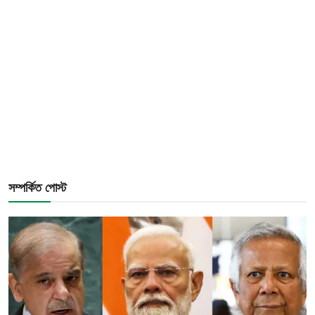
সম্পর্কিত পোস্ট