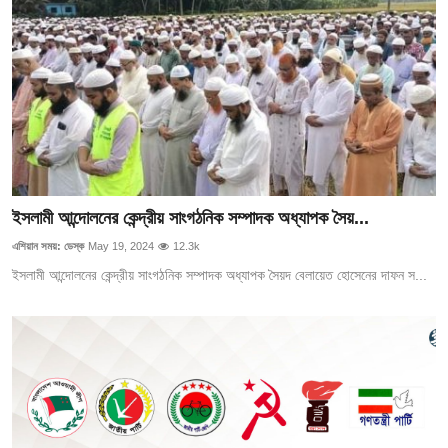
ইসলামী আন্দোলনের কেন্দ্রীয় সাংগঠনিক সম্পাদক অধ্যাপক সৈয়...
এশিয়ান সময়: ডেস্ক
May 19, 2024
12.3k
ইসলামী আন্দোলনের কেন্দ্রীয় সাংগঠনিক সম্পাদক অধ্যাপক সৈয়দ বেলায়েত হোসেনের দাফন স...