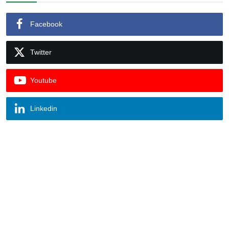
Facebook
Twitter
Youtube
Linkedin