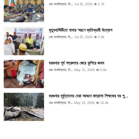
মোঃ সানাউল্লাহ: নি...
Jul 25, 2026
2.7k
মৃত্যুবার্ষিকীতে বাবার স্মরণে ব্যতিক্রমী উদ্যোগ
মোঃ সানাউল্লাহ: নি...
Jul 25, 2026
2.9k
বরগুনায় পূর্ব শত্রুতার জেরে কুপিয়ে জখম
মোঃ সানাউল্লাহ: নি...
May 31, 2026
6.6k
বরগুনায় দূর্বৃত্তদের দেয়া আগুনে মাদ্রাসা শিক্ষকের ঘর পু...
মোঃ সানাউল্লাহ: নি...
May 15, 2026
10.4k