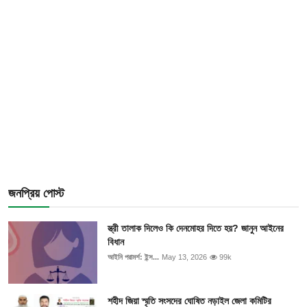
জনপ্রিয় পোস্ট
স্ত্রী তালাক দিলেও কি দেনমোহর দিতে হয়? জানুন আইনের
বিধান
আইনি পরামর্শ: ইন্স...
May 13, 2026
99k
শহীদ জিয়া স্মৃতি সংসদের ঘোষিত নড়াইল জেলা কমিটির