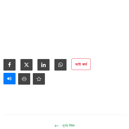
ফটো কার্ড
পূর্বের নিউজ