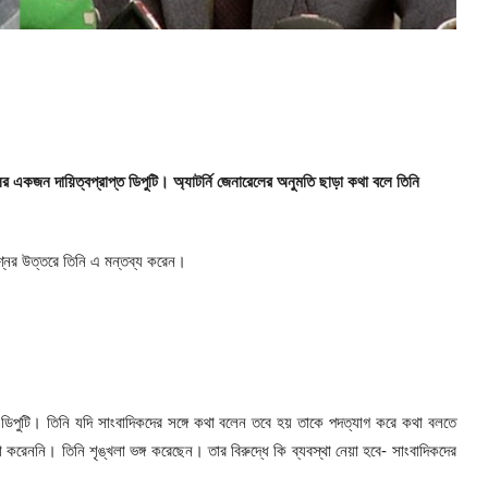
র একজন দায়িত্বপ্রাপ্ত ডিপুটি। অ্যাটর্নি জেনারেলের অনুমতি ছাড়া কথা বলে তিনি
শ্নের উত্তরে তিনি এ মন্তব্য করেন।
 ডিপুটি। তিনি যদি সাংবাদিকদের সঙ্গে কথা বলেন তবে হয় তাকে পদত্যাগ করে কথা বলতে
করেননি। তিনি শৃঙ্খলা ভঙ্গ করেছেন। তার বিরুদ্ধে কি ব্যবস্থা নেয়া হবে- সাংবাদিকদের