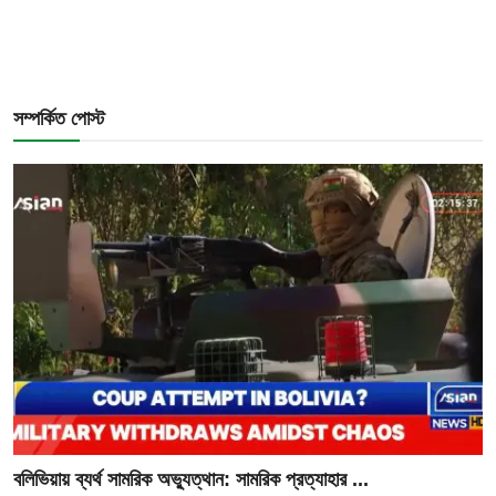
সম্পর্কিত পোস্ট
বলিভিয়ায় ব্যর্থ সামরিক অভ্যুত্থান: সামরিক প্রত্যাহার ...