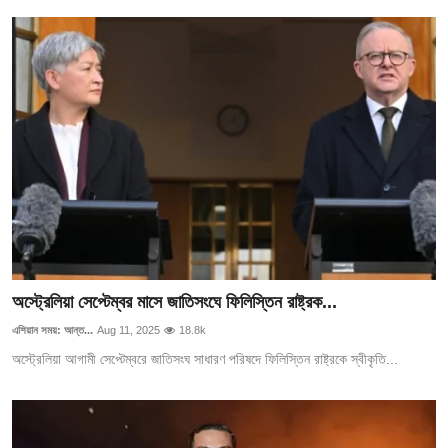
অস্ট্রেলিয়া সেপ্টেম্বর মাসে জাতিসংঘে ফিলিস্তিন রাষ্ট্রক...
এশিয়ান সময়: আন্ত...
Aug 11, 2025
18.8k
অস্ট্রেলিয়া আগামী সেপ্টেম্বরে জাতিসংঘ সাধারণ পরিষদে ফিলিস্তিন রাষ্ট্রকে স্বীকৃতি...