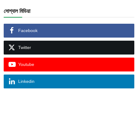
সোশ্যাল মিডিয়া
Facebook
Twitter
Youtube
Linkedin