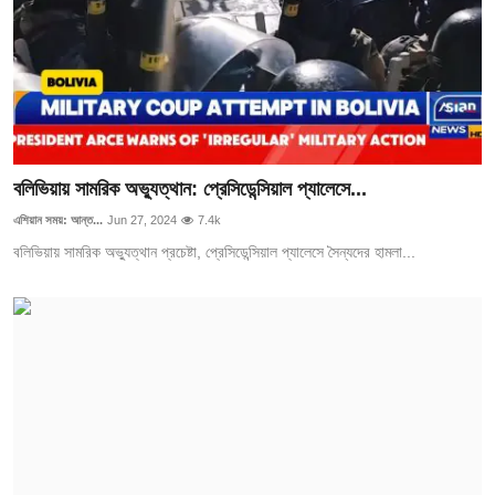
বলিভিয়ায় সামরিক অভ্যুত্থান: প্রেসিডেন্সিয়াল প্যালেসে...
এশিয়ান সময়: আন্ত...
Jun 27, 2024
7.4k
বলিভিয়ায় সামরিক অভ্যুত্থান প্রচেষ্টা, প্রেসিডেন্সিয়াল প্যালেসে সৈন্যদের হামলা...