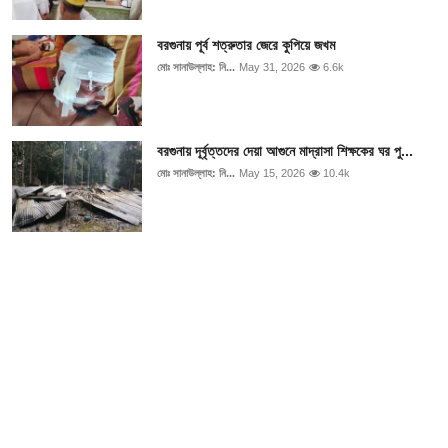
আইনি পরামর্শের
বরগুনায় পূর্ব শত্রুতার জেরে কুপিয়ে জখম
চাকরি
মোঃ সানাউল্লাহ: নি...
May 31, 2026
6.6k
বরগুনায় দূর্বৃত্তদের দেয়া আগুনে মাদ্রাসা শিক্ষকের ঘর পু...
মোঃ সানাউল্লাহ: নি...
May 15, 2026
10.4k