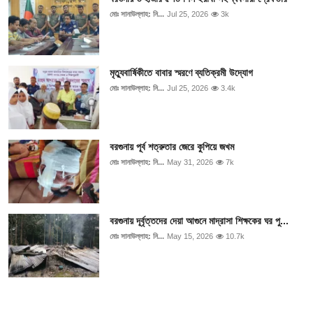
মোঃ সানাউল্লাহ: নি...
Jul 25, 2026
3k
মৃত্যুবার্ষিকীতে বাবার স্মরণে ব্যতিক্রমী উদ্যোগ
মোঃ সানাউল্লাহ: নি...
Jul 25, 2026
3.4k
বরগুনায় পূর্ব শত্রুতার জেরে কুপিয়ে জখম
মোঃ সানাউল্লাহ: নি...
May 31, 2026
7k
বরগুনায় দূর্বৃত্তদের দেয়া আগুনে মাদ্রাসা শিক্ষকের ঘর পু...
মোঃ সানাউল্লাহ: নি...
May 15, 2026
10.7k