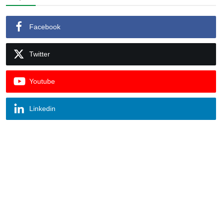
Facebook
Twitter
Youtube
Linkedin