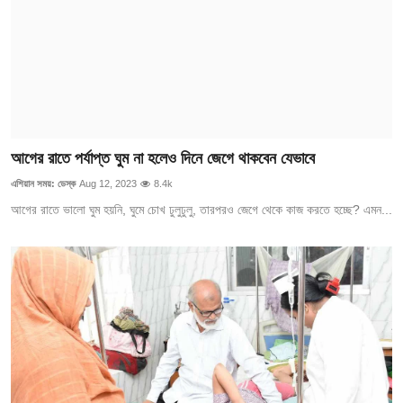
আগের রাতে পর্যাপ্ত ঘুম না হলেও দিনে জেগে থাকবেন যেভাবে
এশিয়ান সময়: ডেস্ক
Aug 12, 2023
8.4k
আগের রাতে ভালো ঘুম হয়নি, ঘুমে চোখ ঢুলুঢুলু, তারপরও জেগে থেকে কাজ করতে হচ্ছে? এমন...