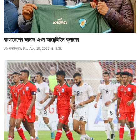
বাংলাদেশের জামাল এখন আর্জেন্টাইন ক্লাবের
মোঃ সানাউল্লাহ: নি...
Aug 19, 2023
9.3k