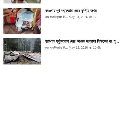
বরগুনায় পূর্ব শত্রুতার জেরে কুপিয়ে জখম
মোঃ সানাউল্লাহ: নি...
May 31, 2026
7k
বরগুনায় দূর্বৃত্তদের দেয়া আগুনে মাদ্রাসা শিক্ষকের ঘর পু...
মোঃ সানাউল্লাহ: নি...
May 15, 2026
10.6k