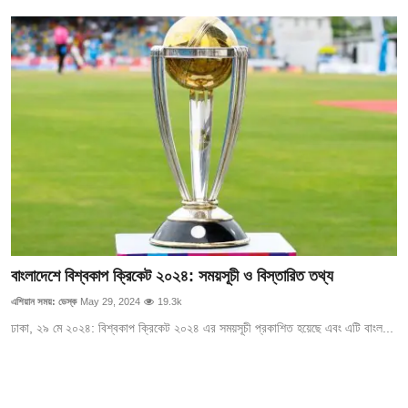
বাংলাদেশে বিশ্বকাপ ক্রিকেট ২০২৪: সময়সূচী ও বিস্তারিত তথ্য
এশিয়ান সময়: ডেস্ক
May 29, 2024
19.3k
ঢাকা, ২৯ মে ২০২৪: বিশ্বকাপ ক্রিকেট ২০২৪ এর সময়সূচী প্রকাশিত হয়েছে এবং এটি বাংল...