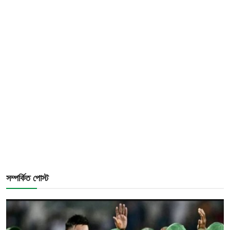
সম্পর্কিত পোস্ট