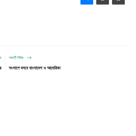
উজ
পরবর্তী নিউজ
র
সংলাপে বসবে বাংলাদেশ ও আমেরিকা