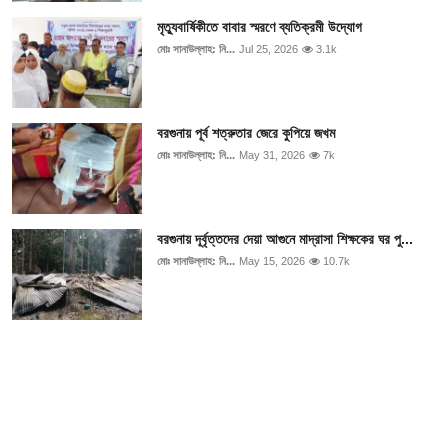
মৃত্যুবার্ষিকীতে বাবার স্মরণে ব্যতিক্রমী উদ্যোগ
মোঃ সানাউল্লাহ: নি...
Jul 25, 2026
3.1k
বরগুনায় পূর্ব শত্রুতার জেরে কুপিয়ে জখম
মোঃ সানাউল্লাহ: নি...
May 31, 2026
7k
বরগুনায় দূর্বৃত্তদের দেয়া আগুনে মাদ্রাসা শিক্ষকের ঘর পু...
মোঃ সানাউল্লাহ: নি...
May 15, 2026
10.7k