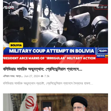
বলিভিয়ায় সামরিক অভ্যুত্থান: প্রেসিডেন্সিয়াল প্যালেসে...
এশিয়ান সময়: আন্ত...
Jun 27, 2024
7.3k
বলিভিয়ায় সামরিক অভ্যুত্থান প্রচেষ্টা, প্রেসিডেন্সিয়াল প্যালেসে সৈন্যদের হামলা...