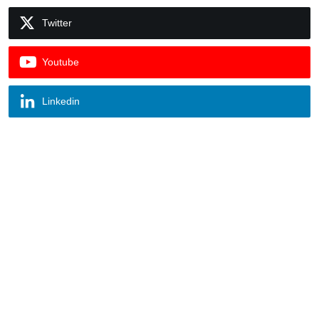
Twitter
Youtube
Linkedin