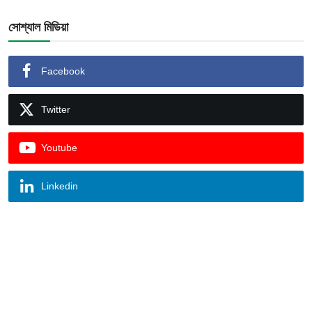
সোশ্যাল মিডিয়া
Facebook
Twitter
Youtube
Linkedin