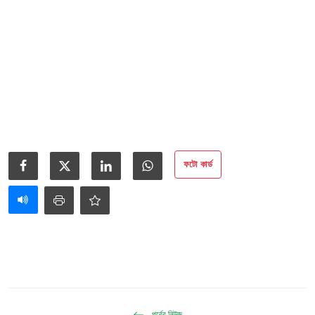
ফটো কার্ড
পূর্বের নিউজ