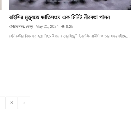
রাইসির মৃত্যুতে জাতিসংঘে এক মিনিট নীরবতা পালন
এশিয়ান সময়: ডেস্ক
May 21, 2024
8.2k
হেলিকপ্টার বিধ্বস্ত হয়ে নিহত ইরানের প্রেসিডেন্ট ইব্রাহিম রাইসি ও তার সফরসঙ্গীদে...
2
3
›