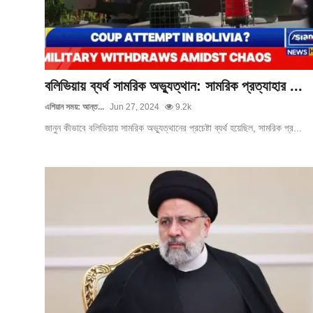
বলিভিয়ায় ব্যর্থ সামরিক অভ্যুত্থান: সামরিক প্রত্যাহার ...
এশিয়ান সময়: আন্ত...
Jun 27, 2024
9.2k
জানুন কীভাবে বলিভিয়ায় সামরিক অভ্যুত্থানের প্রচেষ্টা ব্যর্থ হয়েছিল, সামরিক প্র...