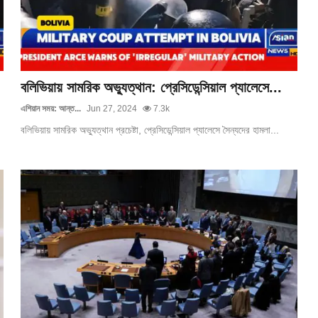
বলিভিয়ায় সামরিক অভ্যুত্থান: প্রেসিডেন্সিয়াল প্যালেসে...
এশিয়ান সময়: আন্ত...
Jun 27, 2024
7.3k
বলিভিয়ায় সামরিক অভ্যুত্থান প্রচেষ্টা, প্রেসিডেন্সিয়াল প্যালেসে সৈন্যদের হামলা...