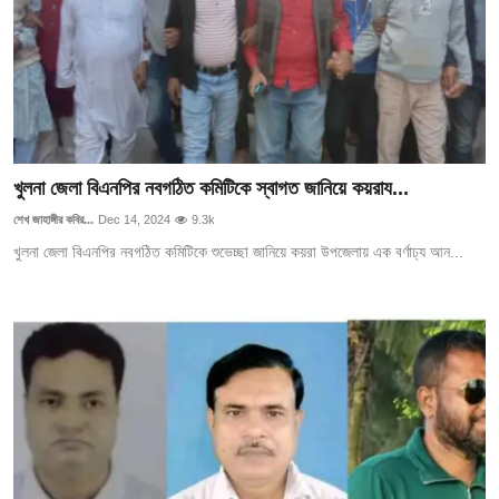
খুলনা জেলা বিএনপির নবগঠিত কমিটিকে স্বাগত জানিয়ে কয়রায...
শেখ জাহাঙ্গীর কবির...
Dec 14, 2024
9.3k
খুলনা জেলা বিএনপির নবগঠিত কমিটিকে শুভেচ্ছা জানিয়ে কয়রা উপজেলায় এক বর্ণাঢ্য আন...