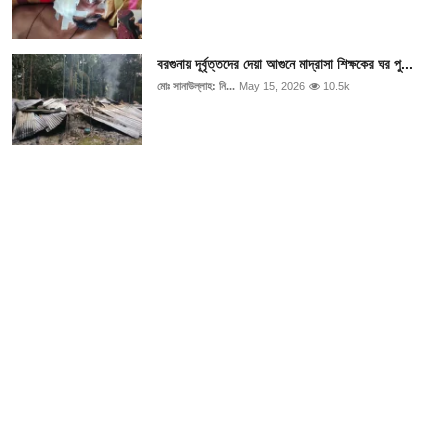
বরগুনায় দূর্বৃত্তদের দেয়া আগুনে মাদ্রাসা শিক্ষকের ঘর পু...
মোঃ সানাউল্লাহ: নি...
May 15, 2026
10.5k