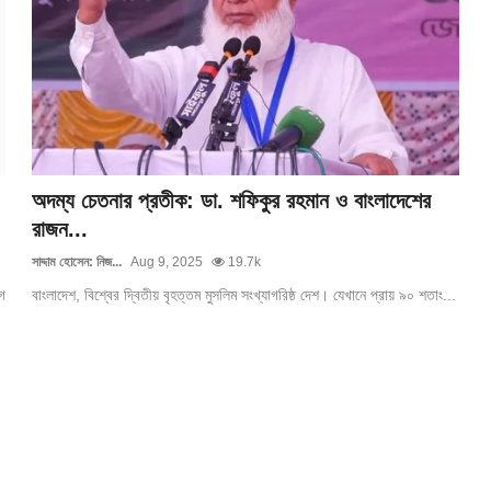
অদম্য চেতনার প্রতীক: ডা. শফিকুর রহমান ও বাংলাদেশের
রাজন...
সাদ্দাম হোসেন: নিজ...
Aug 9, 2025
19.7k
গ
বাংলাদেশ, বিশ্বের দ্বিতীয় বৃহত্তম মুসলিম সংখ্যাগরিষ্ঠ দেশ। যেখানে প্রায় ৯০ শতাং...