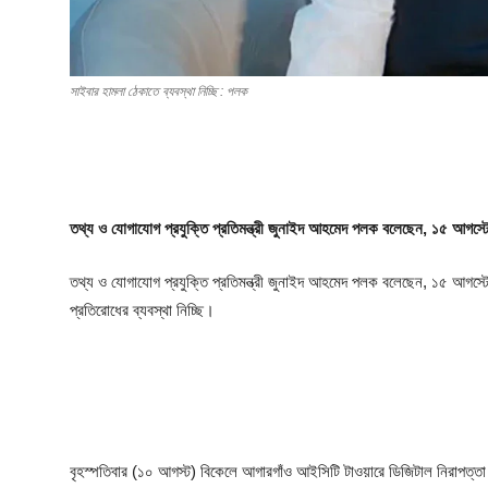
ফিচার
ঢাকা বিভাগ
সাইবার হামলা ঠেকাতে ব্যবস্থা নিচ্ছি : পলক
ময়মনসিংহ বিভাগ
চট্টগ্রাম বিভাগ
বরিশাল বিভাগ
তথ্য ও যোগাযোগ প্রযুক্তি প্রতিমন্ত্রী জুনাইদ আহমেদ পলক বলেছেন, ১৫ আগস
রাজশাহী বিভাগ
তথ্য ও যোগাযোগ প্রযুক্তি প্রতিমন্ত্রী জুনাইদ আহমেদ পলক বলেছেন, ১৫ আগ
প্রতিরোধের ব্যবস্থা নিচ্ছি।
খুলনা বিভাগ
সিলেট বিভাগ
রংপুর বিভাগ
বৃহস্পতিবার (১০ আগস্ট) বিকেলে আগারগাঁও আইসিটি টাওয়ারে ডিজিটাল নিরা