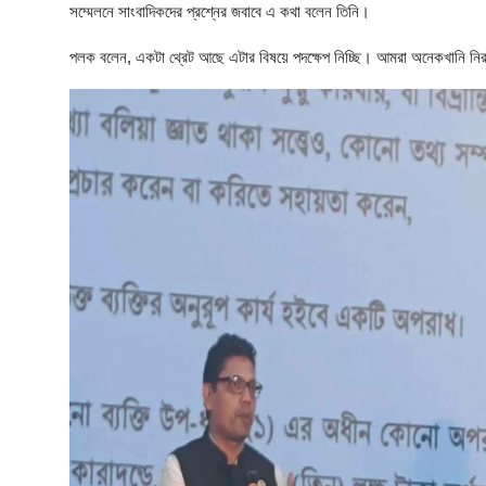
আইনি পরামর্শের
সম্মেলনে সাংবাদিকদের প্রশ্নের জবাবে এ কথা বলেন তিনি।
চাকরি
পলক বলেন, একটা থ্রেট আছে এটার বিষয়ে পদক্ষেপ নিচ্ছি। আমরা অনেকখানি ন