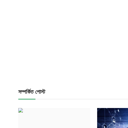
সম্পর্কিত পোস্ট