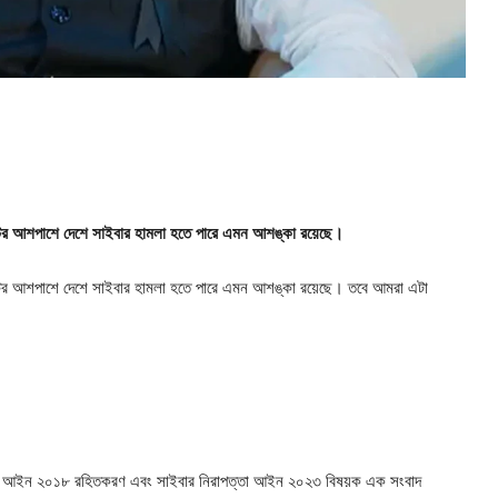
্টের আশপাশে দেশে সাইবার হামলা হতে পারে এমন আশঙ্কা রয়েছে।
স্টের আশপাশে দেশে সাইবার হামলা হতে পারে এমন আশঙ্কা রয়েছে। তবে আমরা এটা
পত্তা আইন ২০১৮ রহিতকরণ এবং সাইবার নিরাপত্তা আইন ২০২৩ বিষয়ক এক সংবাদ