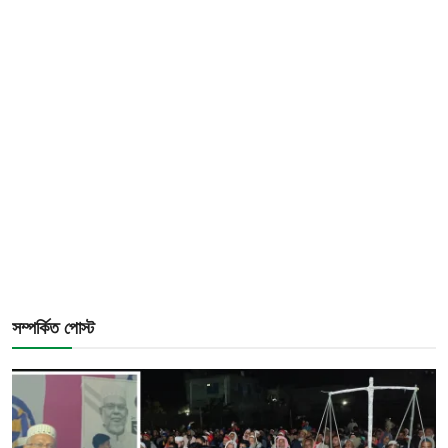
সম্পর্কিত পোস্ট