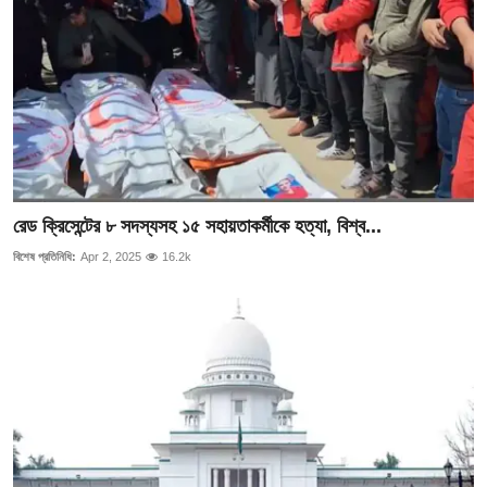
রেড ক্রিসেন্টের ৮ সদস্যসহ ১৫ সহায়তাকর্মীকে হত্যা, বিশ্ব...
বিশেষ প্রতিনিধি:
Apr 2, 2025
16.2k