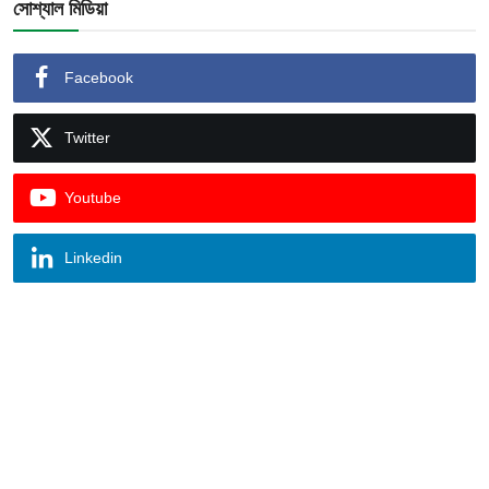
সোশ্যাল মিডিয়া
Facebook
Twitter
Youtube
Linkedin