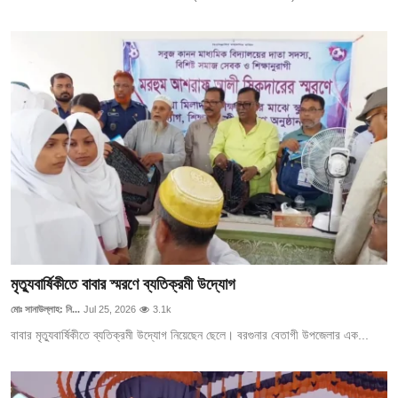
মৃত্যুবার্ষিকীতে বাবার স্মরণে ব্যতিক্রমী উদ্যোগ
মোঃ সানাউল্লাহ: নি...
Jul 25, 2026
3.1k
বাবার মৃত্যুবার্ষিকীতে ব্যতিক্রমী উদ্যোগ নিয়েছেন ছেলে। বরগুনার বেতাগী উপজেলার এক...