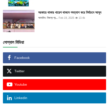
সরকারে থাকার খায়েশ থাকলে পদত্যাগ করে নির্বাচনে আসুন
আলামিন: নিজস্ব প্র...
Feb 19, 2025
13.4k
সোশ্যাল মিডিয়া
Facebook
Twitter
Youtube
Linkedin