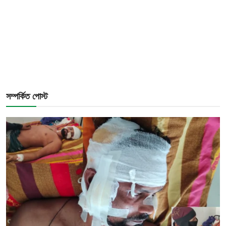
সম্পর্কিত পোস্ট