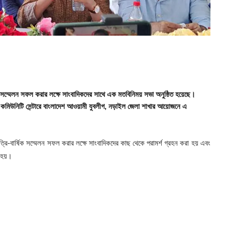
 সম্মেলন সফল করার লক্ষে সাংবাদিকদের সাথে এক মতবিনিময় সভা অনুষ্ঠিত হয়েছে।
 কমিউনিটি সেন্টারে বাংলাদেশ আওয়ামী যুবলীগ, নড়াইল জেলা শাখার আয়োজনে এ
রি-বার্ষিক সম্মেলন সফল করার লক্ষে সাংবাদিকদের কাছ থেকে পরামর্শ গ্রহন করা হয় এবং
া হয়।