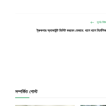
পূর্বের নি
ট্রুকলার অ্যাকাউন্ট ডিলিট করবেন যেভাবে: ধাপে ধাপে নির্দেশিক
সম্পর্কিত পোস্ট