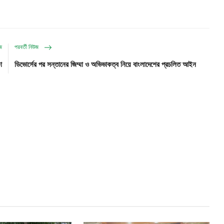
উজ
পরবর্তী নিউজ
া
ডিভোর্সের পর সন্তানের জিম্মা ও অভিভাকত্ব নিয়ে বাংলাদেশের প্রচলিত আইন