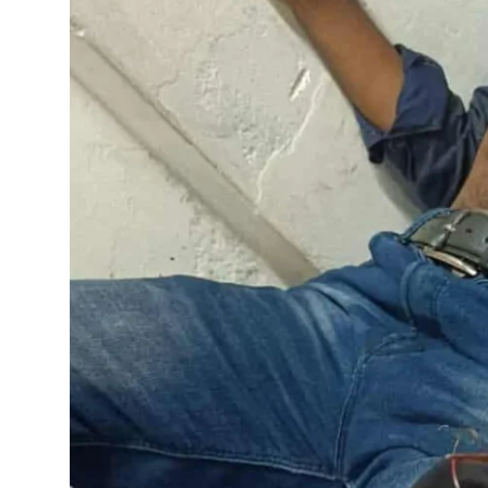
ফিচার
ঢাকা বিভাগ
ময়মনসিংহ বিভাগ
চট্টগ্রাম বিভাগ
বরিশাল বিভাগ
রাজশাহী বিভাগ
খুলনা বিভাগ
সিলেট বিভাগ
রংপুর বিভাগ