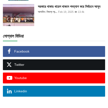
সরকারে থাকার খায়েশ থাকলে পদত্যাগ করে নির্বাচনে আসুন
আলামিন: নিজস্ব প্র...
Feb 19, 2025
13.4k
সোশ্যাল মিডিয়া
Facebook
Twitter
Youtube
Linkedin