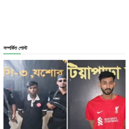
সম্পর্কিত পোস্ট