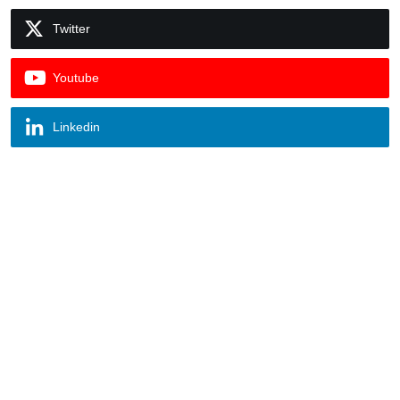
Twitter
Youtube
Linkedin