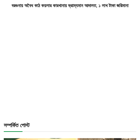
বরগুনায় অবৈধ কাঠ কয়লার কারখানায় ভ্রাম্যমান আদালত, ১ লাখ টাকা জরিমানা
সম্পর্কিত পোস্ট