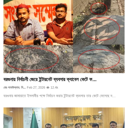
বরগুনায় নির্বাচনী জেরে ইন্টারনেট ব্যবসার ক্যাবেল কেটে ফ...
মোঃ সানাউল্লাহ: নি...
Feb 27, 2026
12.4k
বরগুনায় জামায়াতে ইসলামীর পক্ষে নির্বাচন করায় ইন্টারনেট ব্যবসার তার কেটে ফেলেছে দ...