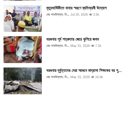
মৃত্যুবার্ষিকীতে বাবার স্মরণে ব্যতিক্রমী উদ্যোগ
মোঃ সানাউল্লাহ: নি...
Jul 25, 2026
3.5k
বরগুনায় পূর্ব শত্রুতার জেরে কুপিয়ে জখম
মোঃ সানাউল্লাহ: নি...
May 31, 2026
7.2k
বরগুনায় দূর্বৃত্তদের দেয়া আগুনে মাদ্রাসা শিক্ষকের ঘর পু...
মোঃ সানাউল্লাহ: নি...
May 15, 2026
10.9k