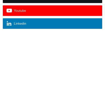
Youtube
Linkedin