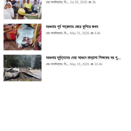
মোঃ সানাউল্লাহ: নি...
Jul 25, 2026
3k
বরগুনায় পূর্ব শত্রুতার জেরে কুপিয়ে জখম
মোঃ সানাউল্লাহ: নি...
May 31, 2026
6.8k
বরগুনায় দূর্বৃত্তদের দেয়া আগুনে মাদ্রাসা শিক্ষকের ঘর পু...
মোঃ সানাউল্লাহ: নি...
May 15, 2026
10.4k