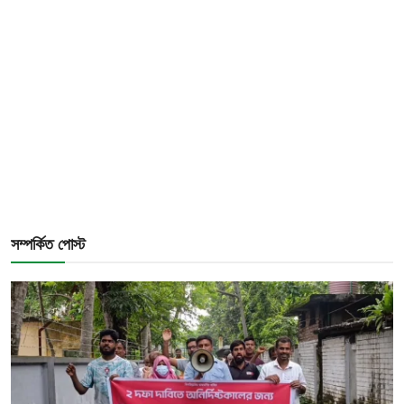
সম্পর্কিত পোস্ট