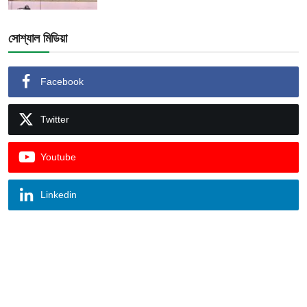
সোশ্যাল মিডিয়া
Facebook
Twitter
Youtube
Linkedin